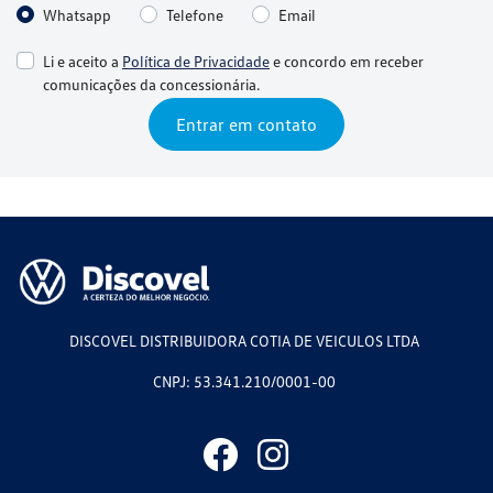
Whatsapp
Telefone
Email
Li e aceito a
Política de Privacidade
e concordo em receber
comunicações da concessionária.
Entrar em contato
DISCOVEL DISTRIBUIDORA COTIA DE VEICULOS LTDA
CNPJ: 53.341.210/0001-00