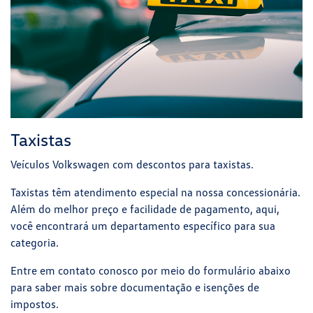
Taxistas
Veículos Volkswagen com descontos para taxistas.
Taxistas têm atendimento especial na nossa concessionária.
Além do melhor preço e facilidade de pagamento, aqui,
você encontrará um departamento específico para sua
categoria.
Entre em contato conosco por meio do formulário abaixo
para saber mais sobre documentação e isenções de
impostos.