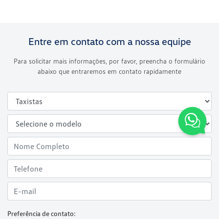
Entre em contato com a nossa equipe
Para solicitar mais informações, por favor, preencha o formulário
abaixo que entraremos em contato rapidamente
Preferência de contato: