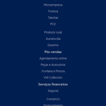
Microempresa
Frotista
Taxistas
PCD
Produtor rural
Autoescola
Governo
Pós-vendas
Agendamento online
Peças e Acessórios
Funilaria e Pintura
VW Collection
Serviços financeiros
Seguros
Consórcio
Financiamento