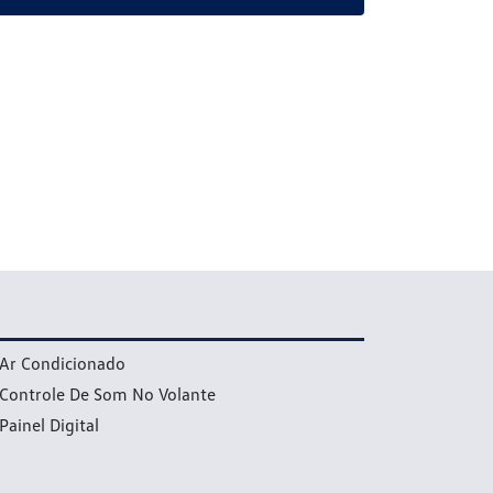
Ar Condicionado
Controle De Som No Volante
Painel Digital