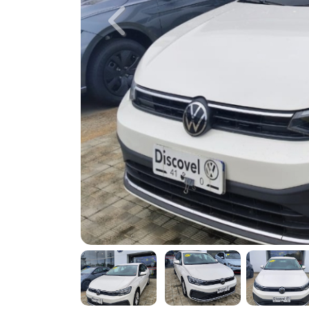
Previous