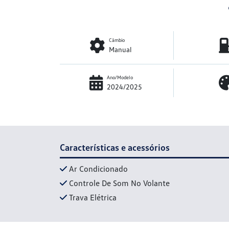
Câmbio
Manual
Ano/Modelo
2024/2025
Características e acessórios
Ar Condicionado
Controle De Som No Volante
Trava Elétrica