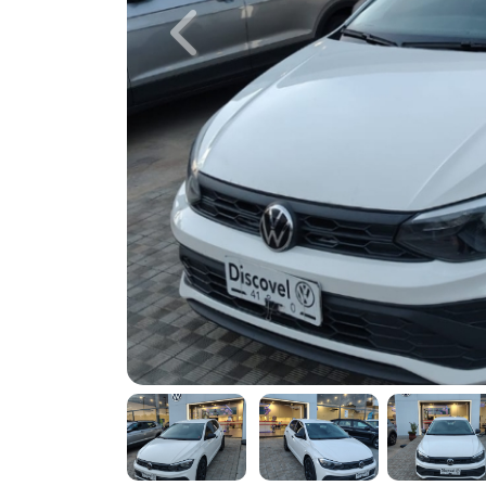
Previous