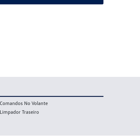
Comandos No Volante
Limpador Traseiro