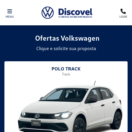
MENU
LIGAR
Ofertas Volkswagen
Clique e solicite sua proposta
POLO TRACK
Track