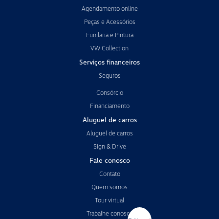
Agendamento online
Peças e Acessórios
Funilaria e Pintura
VW Collection
Serviços financeiros
Seguros
Consórcio
Financiamento
Aluguel de carros
Aluguel de carros
Sign & Drive
Fale conosco
Contato
Quem somos
Tour virtual
Trabalhe conosco