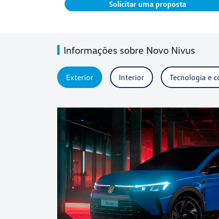
Solicitar uma proposta
Informações sobre Novo Nivus
Exterior
Interior
Tecnologia e c