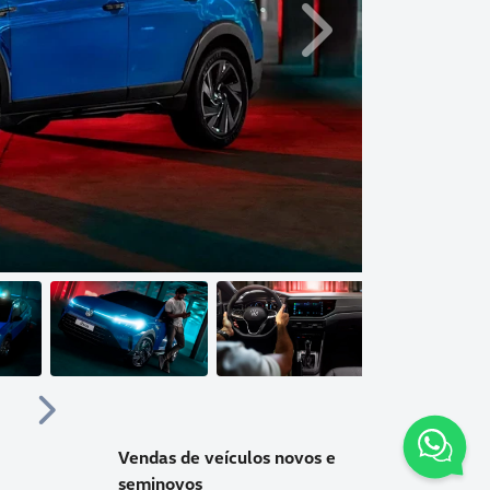
Próximo
Próximo
Vendas de veículos novos e
seminovos