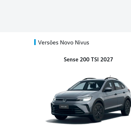
Versões Novo Nivus
Sense 200 TSI 2027