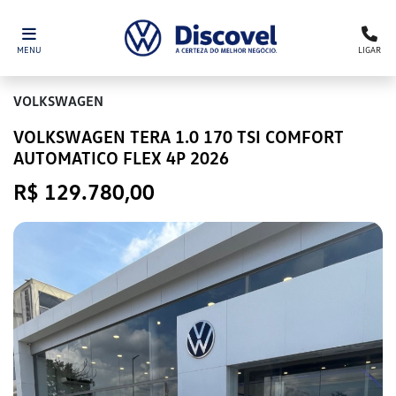
MENU
LIGAR
VOLKSWAGEN
VOLKSWAGEN TERA 1.0 170 TSI COMFORT
AUTOMATICO FLEX 4P 2026
R$ 129.780,00