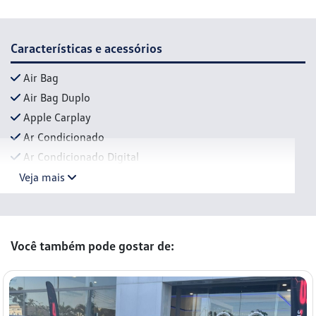
Características e acessórios
Air Bag
Air Bag Duplo
Apple Carplay
Ar Condicionado
Ar Condicionado Digital
Veja mais
Você também pode gostar de: