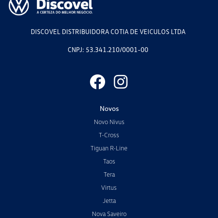
DISCOVEL DISTRIBUIDORA COTIA DE VEICULOS LTDA
CNPJ: 53.341.210/0001-00
Novos
Novo Nivus
T-Cross
Tiguan R-Line
Taos
Tera
Virtus
Jetta
Nova Saveiro