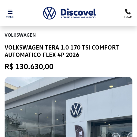
MENU
LIGAR
VOLKSWAGEN
VOLKSWAGEN TERA 1.0 170 TSI COMFORT
AUTOMATICO FLEX 4P 2026
R$ 130.630,00