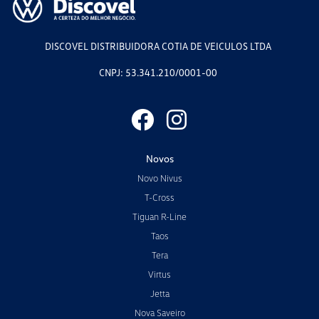
DISCOVEL DISTRIBUIDORA COTIA DE VEICULOS LTDA
CNPJ: 53.341.210/0001-00
Novos
Novo Nivus
T-Cross
Tiguan R-Line
Taos
Tera
Virtus
Jetta
Nova Saveiro