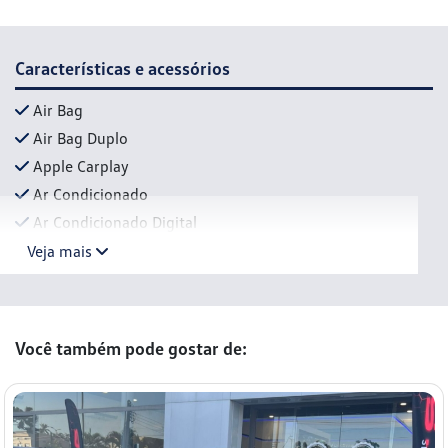
Características e acessórios
Air Bag
Air Bag Duplo
Apple Carplay
Ar Condicionado
Ar Condicionado Digital
Veja mais
Você também pode gostar de: