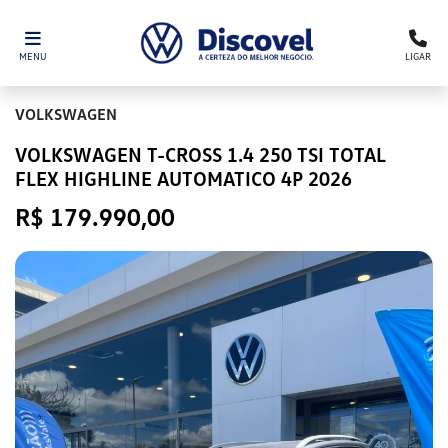
MENU
LIGAR
VOLKSWAGEN
VOLKSWAGEN T-CROSS 1.4 250 TSI TOTAL
FLEX HIGHLINE AUTOMATICO 4P 2026
R$ 179.990,00