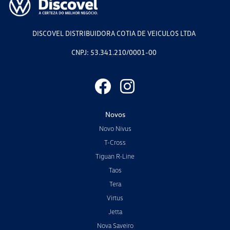
DISCOVEL DISTRIBUIDORA COTIA DE VEICULOS LTDA
CNPJ: 53.341.210/0001-00
Novos
Novo Nivus
T-Cross
Tiguan R-Line
Taos
Tera
Virtus
Jetta
Nova Saveiro