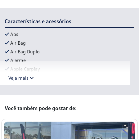
Características e acessórios
Abs
Air Bag
Air Bag Duplo
Alarme
Apple Carplay
Veja mais
Você também pode gostar de: